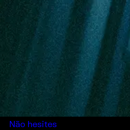
Não hesites