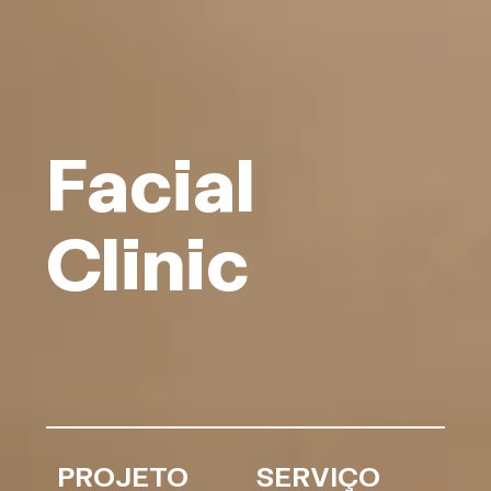
Facial
Clinic
PROJETO
SERVIÇO