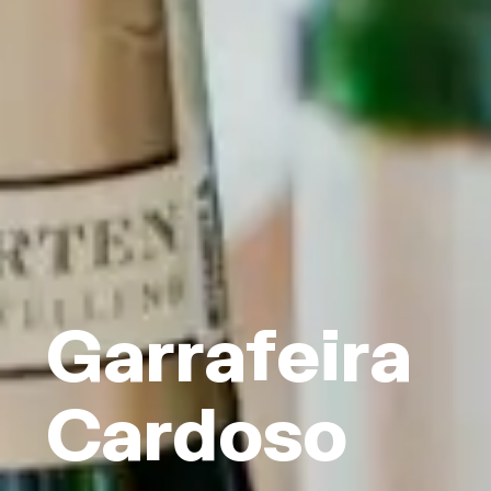
Garrafeira
Cardoso