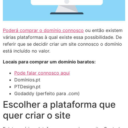
Poderá comprar o domínio connosco
ou então existem
várias plataformas à qual existe essa possibilidade. De
referir que se decidir criar um site connosco o domínio
está incluído no valor.
Locais para comprar um domínio baratos:
Pode falar connosco aqui
Domínios.pt
PTDesign.pt
Godaddy (perfeito para .com)
Escolher a plataforma que
quer criar o site