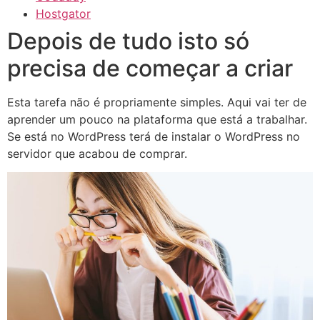
Hostgator
Depois de tudo isto só
precisa de começar a criar
Esta tarefa não é propriamente simples. Aqui vai ter de
aprender um pouco na plataforma que está a trabalhar.
Se está no WordPress terá de instalar o WordPress no
servidor que acabou de comprar.