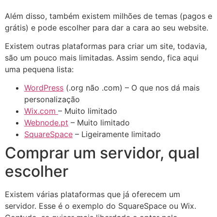
Além disso, também existem milhões de temas (pagos e
grátis) e pode escolher para dar a cara ao seu website.
Existem outras plataformas para criar um site, todavia,
são um pouco mais limitadas. Assim sendo, fica aqui
uma pequena lista:
WordPress
(.org não .com) – O que nos dá mais
personalização
Wix.com
– Muito limitado
Webnode.pt
– Muito limitado
SquareSpace
– Ligeiramente limitado
Comprar um servidor, qual
escolher
Existem várias plataformas que já oferecem um
servidor. Esse é o exemplo do SquareSpace ou Wix.