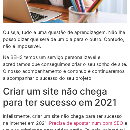
Ou seja, tudo é uma questão de aprendizagem. Não lhe
posso dizer que será de um dia para o outro. Contudo,
não é impossível.
Na BEHS temos um serviço personalizável e
acreditamos que conseguimos criar o seu sonho de site.
O nosso acompanhamento é contínuo e continuaremos
a acompanhar o sucesso do seu projeto.
Criar um site não chega
para ter sucesso em 2021
Infelizmente, criar um site não chega para ter sucesso
na internet em 2021.
Precisa de apostar num bom SEO
e
um site otimizado para vários ecrãs. Ou seja, telemóvel,