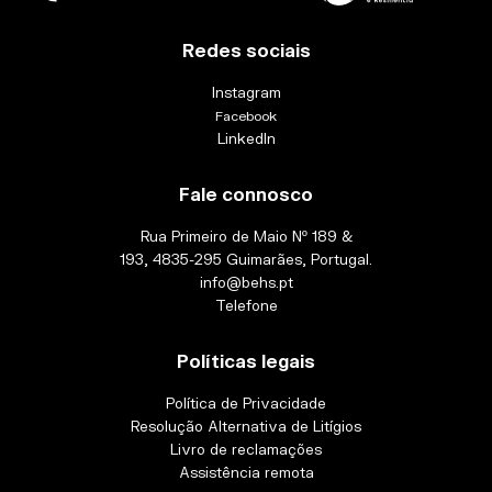
Redes sociais
Instagram
Facebook
LinkedIn
Fale connosco
Rua Primeiro de Maio Nº 189 &
193, 4835-295 Guimarães, Portugal.
info@behs.pt
Telefone
Políticas legais
Política de Privacidade
Resolução Alternativa de Litígios
Livro de reclamações
Assistência remota