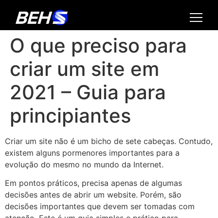
O que preciso para
criar um site em
2021 – Guia para
principiantes
Criar um site não é um bicho de sete cabeças. Contudo,
existem alguns pormenores importantes para a
evolução do mesmo no mundo da Internet.
Em pontos práticos, precisa apenas de algumas
decisões antes de abrir um website. Porém, são
decisões importantes que devem ser tomadas com
atenção. Este é um guia simples e prático para