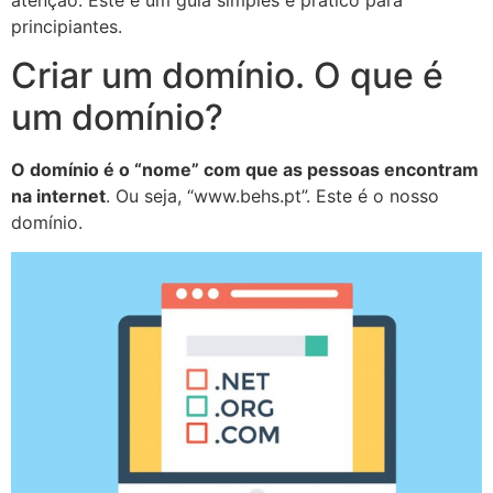
principiantes.
Criar um domínio. O que é
um domínio?
O domínio é o “nome” com que as pessoas encontram
na internet
. Ou seja, “www.behs.pt”. Este é o nosso
domínio.