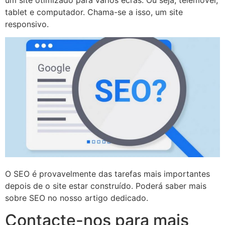
tablet e computador. Chama-se a isso, um site
responsivo.
O SEO é provavelmente das tarefas mais importantes
depois de o site estar construído. Poderá saber mais
sobre SEO no nosso artigo dedicado.
Contacte-nos para mais