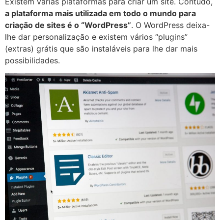
Existem várias plataformas para criar um site. Contudo,
a plataforma mais utilizada em todo o mundo para
criação de sites é o “WordPress”
. O WordPress deixa-
lhe dar personalização e existem vários “plugins”
(extras) grátis que são instaláveis para lhe dar mais
possibilidades.