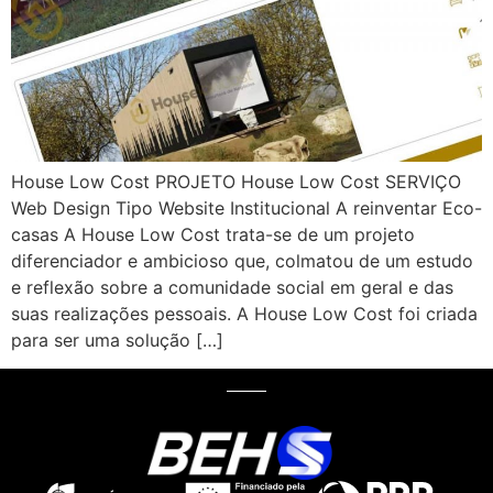
House Low Cost PROJETO House Low Cost SERVIÇO
Web Design Tipo Website Institucional A reinventar Eco-
casas A House Low Cost trata-se de um projeto
diferenciador e ambicioso que, colmatou de um estudo
e reflexão sobre a comunidade social em geral e das
suas realizações pessoais. A House Low Cost foi criada
para ser uma solução […]