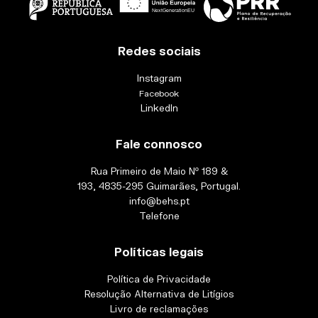
Redes sociais
Instagram
Facebook
LinkedIn
Fale connosco
Rua Primeiro de Maio Nº 189 &
193, 4835-295 Guimarães, Portugal.
info@behs.pt
Telefone
Políticas legais
Política de Privacidade
Resolução Alternativa de Litígios
Livro de reclamações