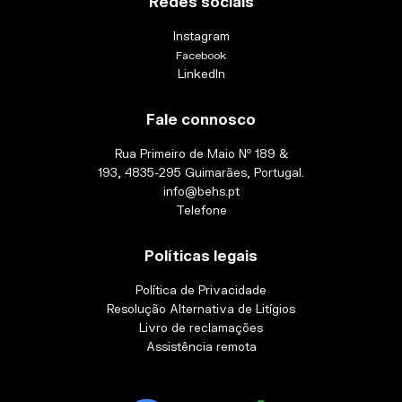
Redes sociais
Instagram
Facebook
LinkedIn
Fale connosco
Rua Primeiro de Maio Nº 189 &
193, 4835-295 Guimarães, Portugal.
info@behs.pt
Telefone
Políticas legais
Política de Privacidade
Resolução Alternativa de Litígios
Livro de reclamações
Assistência remota