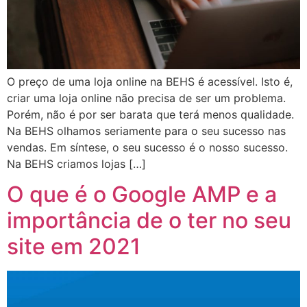
O preço de uma loja online na BEHS é acessível. Isto é,
criar uma loja online não precisa de ser um problema.
Porém, não é por ser barata que terá menos qualidade.
Na BEHS olhamos seriamente para o seu sucesso nas
vendas. Em síntese, o seu sucesso é o nosso sucesso.
Na BEHS criamos lojas […]
O que é o Google AMP e a
importância de o ter no seu
site em 2021