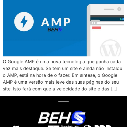
O Google AMP é uma nova tecnologia que ganha cada
vez mais destaque. Se tem um site e ainda não instalou
o AMP, está na hora de o fazer. Em síntese, o Google
AMP é uma versão mais leve das suas páginas do seu
site. Isto fará com que a velocidade do site e das […]