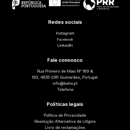
Redes sociais
Instagram
Facebook
LinkedIn
Fale connosco
Rua Primeiro de Maio Nº 189 &
193, 4835-295 Guimarães, Portugal.
info@behs.pt
Telefone
Políticas legais
Política de Privacidade
Resolução Alternativa de Litígios
Livro de reclamações