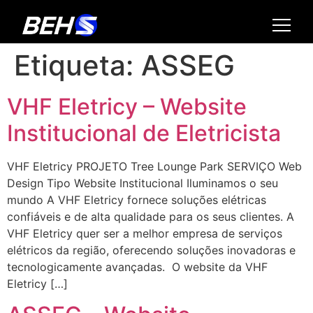
Etiqueta:
ASSEG
VHF Eletricy – Website
Institucional de Eletricista
VHF Eletricy PROJETO Tree Lounge Park SERVIÇO Web
Design Tipo Website Institucional Iluminamos o seu
mundo A VHF Eletricy fornece soluções elétricas
confiáveis e de alta qualidade para os seus clientes. A
VHF Eletricy quer ser a melhor empresa de serviços
elétricos da região, oferecendo soluções inovadoras e
tecnologicamente avançadas. O website da VHF
Eletricy […]