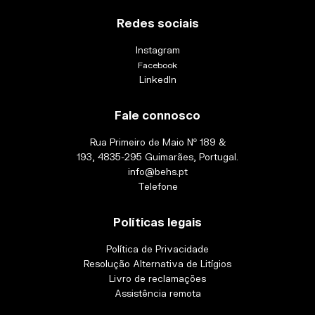
Redes sociais
Instagram
Facebook
LinkedIn
Fale connosco
Rua Primeiro de Maio Nº 189 &
193, 4835-295 Guimarães, Portugal.
info@behs.pt
Telefone
Políticas legais
Política de Privacidade
Resolução Alternativa de Litígios
Livro de reclamações
Assistência remota