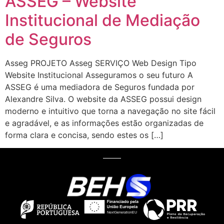
ASSEG – Website
Institucional de Mediação
de Seguros
Asseg PROJETO Asseg SERVIÇO Web Design Tipo
Website Institucional Asseguramos o seu futuro A
ASSEG é uma mediadora de Seguros fundada por
Alexandre Silva. O website da ASSEG possui design
moderno e intuitivo que torna a navegação no site fácil
e agradável, e as informações estão organizadas de
forma clara e concisa, sendo estes os […]