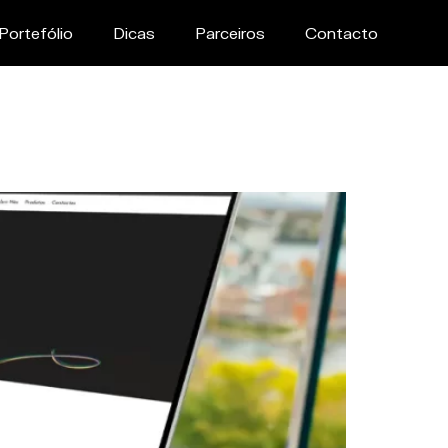
Portefólio
Dicas
Parceiros
Contacto