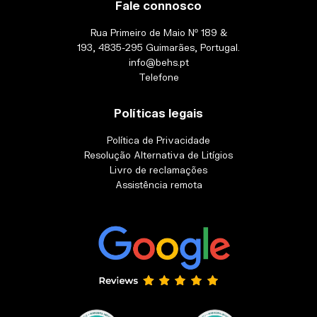
Fale connosco
Rua Primeiro de Maio Nº 189 &
193, 4835-295 Guimarães, Portugal.
info@behs.pt
Telefone
Políticas legais
Política de Privacidade
Resolução Alternativa de Litígios
Livro de reclamações
Assistência remota