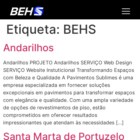
Etiqueta:
BEHS
Andarilhos
Andarilhos PROJETO Andarilhos SERVIÇO Web Design
SERVIÇO Website Instuticional Transformando Espaços
com Beleza e Qualidade A Pavimentos Sublimes é uma
empresa especializada em fornecer soluções
excepcionais em pavimentos para transformar espaços
com elegância e qualidade. Com uma ampla variedade
de opções de revestimentos de piso, estão
comprometidos em oferecer resultados
impressionantes que atendam às necessidades […]
Santa Marta de Portuzelo