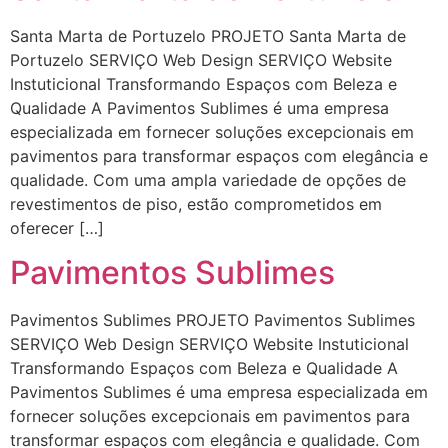
Santa Marta de Portuzelo PROJETO Santa Marta de
Portuzelo SERVIÇO Web Design SERVIÇO Website
Instuticional Transformando Espaços com Beleza e
Qualidade A Pavimentos Sublimes é uma empresa
especializada em fornecer soluções excepcionais em
pavimentos para transformar espaços com elegância e
qualidade. Com uma ampla variedade de opções de
revestimentos de piso, estão comprometidos em
oferecer […]
Pavimentos Sublimes
Pavimentos Sublimes PROJETO Pavimentos Sublimes
SERVIÇO Web Design SERVIÇO Website Instuticional
Transformando Espaços com Beleza e Qualidade A
Pavimentos Sublimes é uma empresa especializada em
fornecer soluções excepcionais em pavimentos para
transformar espaços com elegância e qualidade. Com