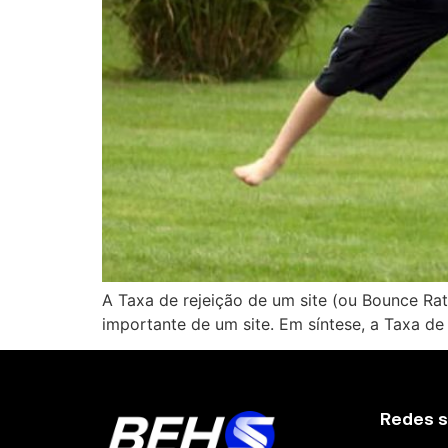
A Taxa de rejeição de um site (ou Bounce Ra
importante de um site. Em síntese, a Taxa de
Redes s