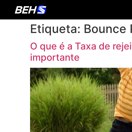
Etiqueta:
Bounce 
O que é a Taxa de reje
importante