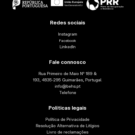
Redes sociais
Instagram
Facebook
LinkedIn
Fale connosco
Rua Primeiro de Maio Nº 189 &
193, 4835-295 Guimarães, Portugal.
info@behs.pt
Telefone
Políticas legais
Política de Privacidade
Resolução Alternativa de Litígios
Livro de reclamações