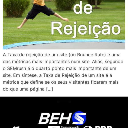
A Taxa de rejeição de um site (ou Bounce Rate) é uma
das métricas mais importantes num site. Aliás, segundo
o SEMrush é o quarto ponto mais importante de um
site. Em síntese, a Taxa de Rejeição de um site é a
métrica que define se os seus visitantes ficaram mais
do que uma página […]