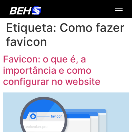
Etiqueta:
Como fazer
favicon
Favicon: o que é, a
importância e como
configurar no website