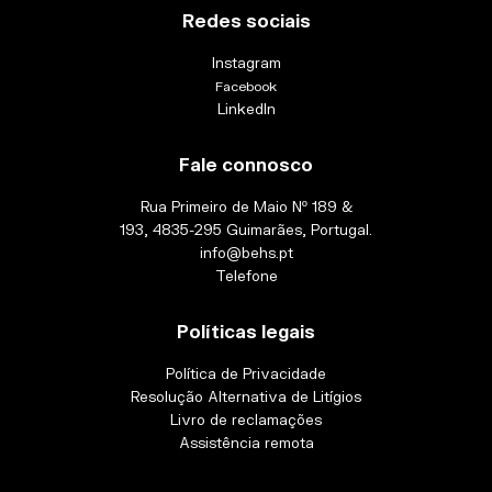
Redes sociais
Instagram
Facebook
LinkedIn
Fale connosco
Rua Primeiro de Maio Nº 189 &
193, 4835-295 Guimarães, Portugal.
info@behs.pt
Telefone
Políticas legais
Política de Privacidade
Resolução Alternativa de Litígios
Livro de reclamações
Assistência remota