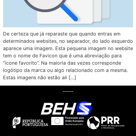
De certeza que já reparaste que quando entras em
determinados websites, no separador, do lado esquerdo
aparece uma imagem. Esta pequena imagem no website
tem o nome de Favicon que é uma abreviação para
“ícone favorito”. Na maioria das vezes corresponde
logótipo da marca ou algo relacionado com a mesma.
Estas imagens não estão ali […]