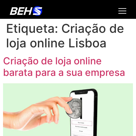
Etiqueta:
Criação de
loja online Lisboa
Criação de loja online​
barata para a sua empresa