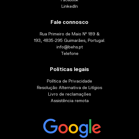
LinkedIn
Fale connosco
Rua Primeiro de Maio Nº 189 &
193, 4835-295 Guimarães, Portugal.
info@behs.pt
Telefone
Políticas legais
Política de Privacidade
Resolução Alternativa de Litígios
Livro de reclamações
Assistência remota