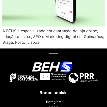
A BEHS é especializada em contrução de loja online,
criação de sites, SEO e Marketing digital em Guimarães,
Braga, Porto, Lisboa…
Redes sociais
Instagram
Facebook