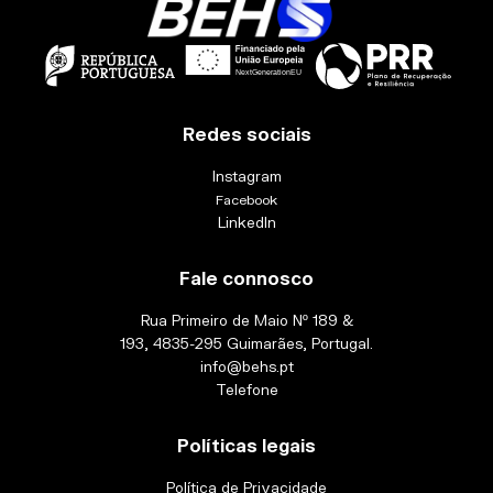
Redes sociais
Instagram
Facebook
LinkedIn
Fale connosco
Rua Primeiro de Maio Nº 189 &
193, 4835-295 Guimarães, Portugal.
info@behs.pt
Telefone
Políticas legais
Política de Privacidade