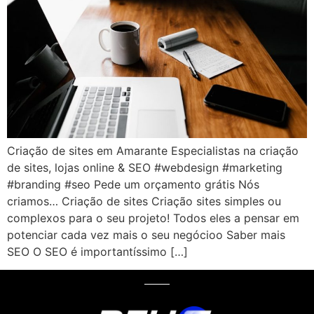
Criação de sites em Amarante Especialistas na criação
de sites, lojas online & SEO #webdesign #marketing
#branding #seo Pede um orçamento grátis Nós
criamos… Criação de sites Criação sites simples ou
complexos para o seu projeto! Todos eles a pensar em
potenciar cada vez mais o seu negócioo Saber mais
SEO O SEO é importantíssimo […]