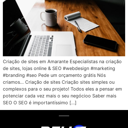
Criação de sites em Amarante Especialistas na criação
de sites, lojas online & SEO #webdesign #marketing
#branding #seo Pede um orçamento grátis Nós
criamos… Criação de sites Criação sites simples ou
complexos para o seu projeto! Todos eles a pensar em
potenciar cada vez mais o seu negócioo Saber mais
SEO O SEO é importantíssimo […]