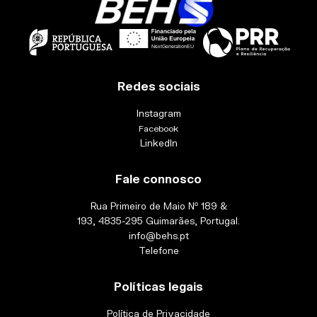
Redes sociais
Instagram
Facebook
LinkedIn
Fale connosco
Rua Primeiro de Maio Nº 189 &
193, 4835-295 Guimarães, Portugal.
info@behs.pt
Telefone
Políticas legais
Política de Privacidade