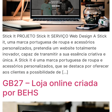
Stick It PROJETO Stick It SERVIÇO Web Design A Stick
it, uma marca portuguesa de roupa e acessórios
personalizados, pretendia um website totalmente
inovador, capaz de transmitir a sua essência criativa e
única. A Stick it é uma marca portuguesa de roupa e
acessórios personalizados, que se destaca por oferecer
aos clientes a possibilidade de […]
GB27 – Loja online criada
por BEHS