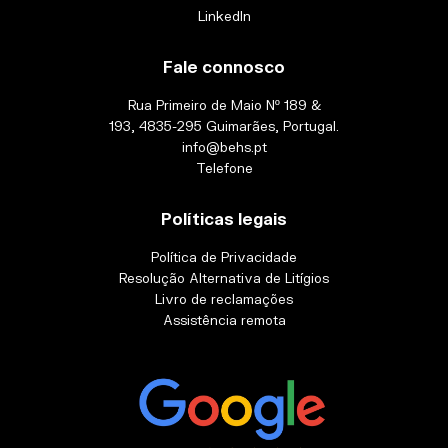
LinkedIn
Fale connosco
Rua Primeiro de Maio Nº 189 &
193, 4835-295 Guimarães, Portugal.
info@behs.pt
Telefone
Políticas legais
Política de Privacidade
Resolução Alternativa de Litígios
Livro de reclamações
Assistência remota