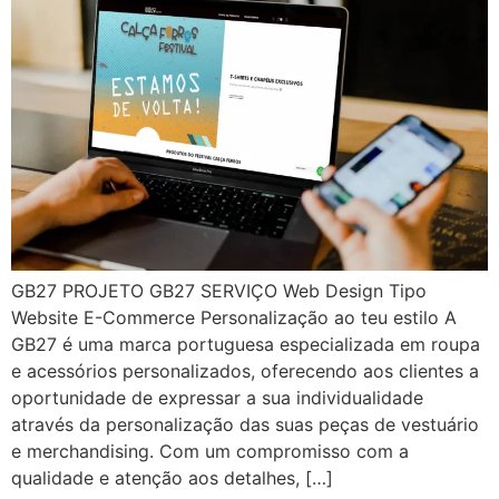
GB27 PROJETO GB27 SERVIÇO Web Design Tipo
Website E-Commerce Personalização ao teu estilo A
GB27 é uma marca portuguesa especializada em roupa
e acessórios personalizados, oferecendo aos clientes a
oportunidade de expressar a sua individualidade
através da personalização das suas peças de vestuário
e merchandising. Com um compromisso com a
qualidade e atenção aos detalhes, […]