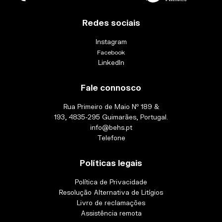
Redes sociais
Instagram
Facebook
LinkedIn
Fale connosco
Rua Primeiro de Maio Nº 189 &
193, 4835-295 Guimarães, Portugal.
info@behs.pt
Telefone
Políticas legais
Política de Privacidade
Resolução Alternativa de Litígios
Livro de reclamações
Assistência remota