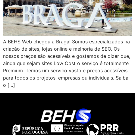
A BEHS Web chegou a Braga! Somos especializados na
criação de sites, lojas online e melhoria de SEO. Os
nossos preços são acessíveis e gostamos de dizer que,
ainda que sejam sites Low Cost o serviço é totalmente
Premium. Temos um serviço vasto e preços acessíveis
para todos os projetos, empresas ou individuais. Saiba
o […]