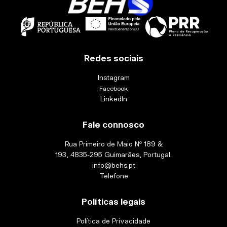
Redes sociais
Instagram
Facebook
LinkedIn
Fale connosco
Rua Primeiro de Maio Nº 189 &
193, 4835-295 Guimarães, Portugal.
info@behs.pt
Telefone
Políticas legais
Política de Privacidade