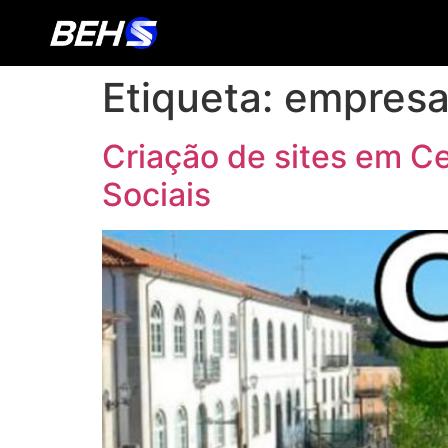
Etiqueta:
empresa 
Criação de sites em C
Sociais