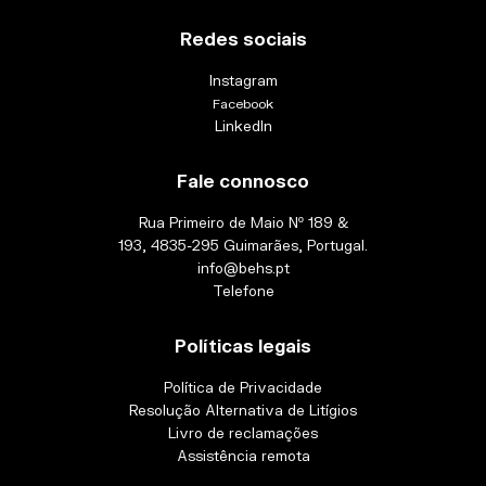
Redes sociais
Instagram
Facebook
LinkedIn
Fale connosco
Rua Primeiro de Maio Nº 189 &
193, 4835-295 Guimarães, Portugal.
info@behs.pt
Telefone
Políticas legais
Política de Privacidade
Resolução Alternativa de Litígios
Livro de reclamações
Assistência remota