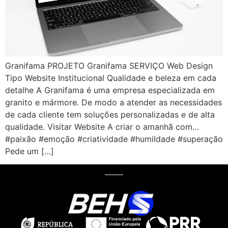
Granifama PROJETO Granifama SERVIÇO Web Design
Tipo Website Institucional Qualidade e beleza em cada
detalhe A Granifama é uma empresa especializada em
granito e mármore. De modo a atender as necessidades
de cada cliente tem soluções personalizadas e de alta
qualidade. Visitar Website A criar o amanhã com…
#paixão #emoção #criatividade #humildade #superação
Pede um […]