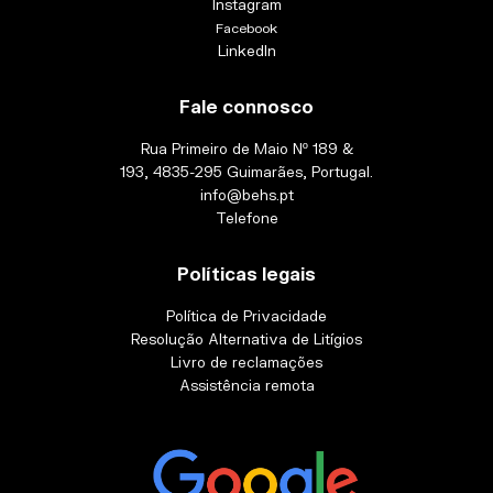
Instagram
Facebook
LinkedIn
Fale connosco
Rua Primeiro de Maio Nº 189 &
193, 4835-295 Guimarães, Portugal.
info@behs.pt
Telefone
Políticas legais
Política de Privacidade
Resolução Alternativa de Litígios
Livro de reclamações
Assistência remota