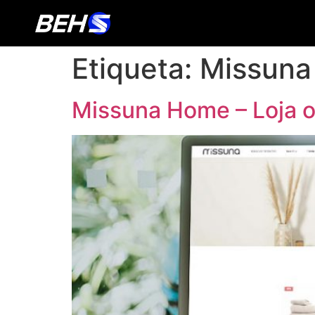
Etiqueta:
Missuna 
Missuna Home – Loja o