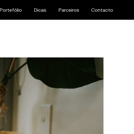
Portefólio
Dicas
Parceiros
Contacto