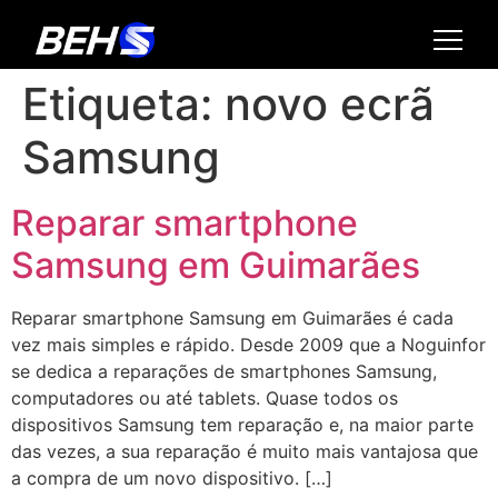
Etiqueta:
novo ecrã
Samsung
Reparar smartphone
Samsung em Guimarães
Reparar smartphone Samsung em Guimarães é cada
vez mais simples e rápido. Desde 2009 que a Noguinfor
se dedica a reparações de smartphones Samsung,
computadores ou até tablets. Quase todos os
dispositivos Samsung tem reparação e, na maior parte
das vezes, a sua reparação é muito mais vantajosa que
a compra de um novo dispositivo. […]