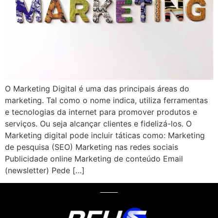
O Marketing Digital é uma das principais áreas do
marketing. Tal como o nome indica, utiliza ferramentas
e tecnologias da internet para promover produtos e
serviços. Ou seja alcançar clientes e fidelizá-los. O
Marketing digital pode incluir táticas como: Marketing
de pesquisa (SEO) Marketing nas redes sociais
Publicidade online Marketing de conteúdo Email
(newsletter) Pede […]