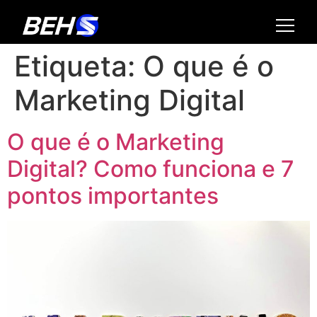
Etiqueta:
O que é o
Marketing Digital
O que é o Marketing
Digital? Como funciona e 7
pontos importantes