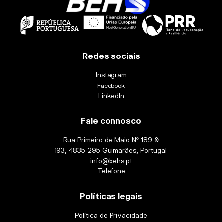
Redes sociais
Instagram
Facebook
LinkedIn
Fale connosco
Rua Primeiro de Maio Nº 189 &
193, 4835-295 Guimarães, Portugal.
info@behs.pt
Telefone
Políticas legais
Política de Privacidade