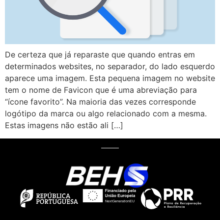
De certeza que já reparaste que quando entras em
determinados websites, no separador, do lado esquerdo
aparece uma imagem. Esta pequena imagem no website
tem o nome de Favicon que é uma abreviação para
“ícone favorito”. Na maioria das vezes corresponde
logótipo da marca ou algo relacionado com a mesma.
Estas imagens não estão ali […]