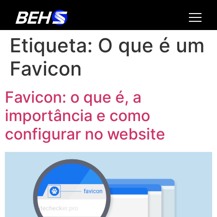
Etiqueta:
O que é um
Favicon
Favicon: o que é, a
importância e como
configurar no website