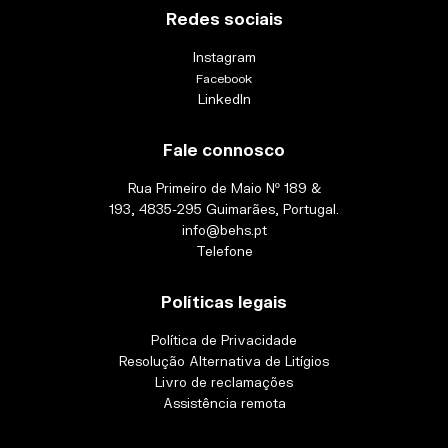
Redes sociais
Instagram
Facebook
LinkedIn
Fale connosco
Rua Primeiro de Maio Nº 189 &
193, 4835-295 Guimarães, Portugal.
info@behs.pt
Telefone
Políticas legais
Política de Privacidade
Resolução Alternativa de Litígios
Livro de reclamações
Assistência remota