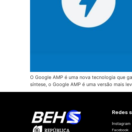
O Google AMP é uma nova tecnologia que ganh
síntese, o Google AMP é uma versão mais leve
Redes s
Instagram
Facebook