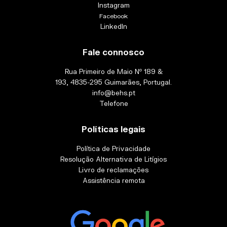
Instagram
Facebook
LinkedIn
Fale connosco
Rua Primeiro de Maio Nº 189 &
193, 4835-295 Guimarães, Portugal.
info@behs.pt
Telefone
Políticas legais
Política de Privacidade
Resolução Alternativa de Litígios
Livro de reclamações
Assistência remota