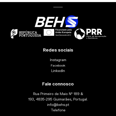
Redes sociais
Instagram
Facebook
LinkedIn
Fale connosco
Rua Primeiro de Maio Nº 189 &
193, 4835-295 Guimarães, Portugal.
info@behs.pt
Telefone