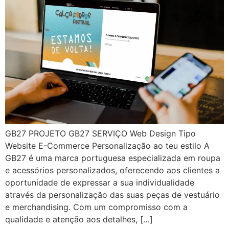
GB27 PROJETO GB27 SERVIÇO Web Design Tipo
Website E-Commerce Personalização ao teu estilo A
GB27 é uma marca portuguesa especializada em roupa
e acessórios personalizados, oferecendo aos clientes a
oportunidade de expressar a sua individualidade
através da personalização das suas peças de vestuário
e merchandising. Com um compromisso com a
qualidade e atenção aos detalhes, […]