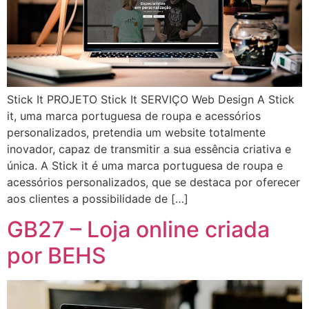
Stick It PROJETO Stick It SERVIÇO Web Design A Stick
it, uma marca portuguesa de roupa e acessórios
personalizados, pretendia um website totalmente
inovador, capaz de transmitir a sua essência criativa e
única. A Stick it é uma marca portuguesa de roupa e
acessórios personalizados, que se destaca por oferecer
aos clientes a possibilidade de […]
GB27 – Loja online criada
por BEHS