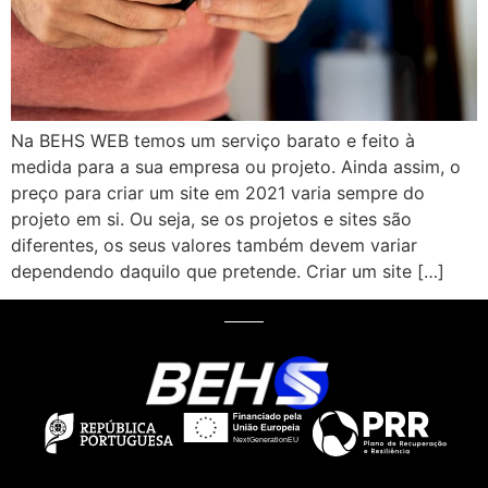
Na BEHS WEB temos um serviço barato e feito à
medida para a sua empresa ou projeto. Ainda assim, o
preço para criar um site em 2021 varia sempre do
projeto em si. Ou seja, se os projetos e sites são
diferentes, os seus valores também devem variar
dependendo daquilo que pretende. Criar um site […]