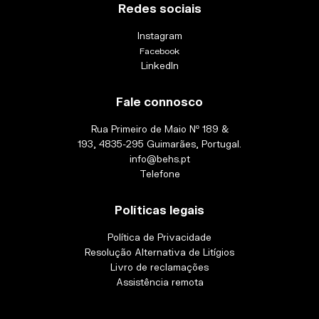
Redes sociais
Instagram
Facebook
LinkedIn
Fale connosco
Rua Primeiro de Maio Nº 189 &
193, 4835-295 Guimarães, Portugal.
info@behs.pt
Telefone
Políticas legais
Política de Privacidade
Resolução Alternativa de Litígios
Livro de reclamações
Assistência remota