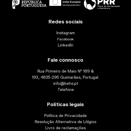
Redes sociais
Instagram
Facebook
LinkedIn
Fale connosco
Rua Primeiro de Maio Nº 189 &
193, 4835-295 Guimarães, Portugal.
info@behs.pt
Telefone
Políticas legais
Política de Privacidade
Resolução Alternativa de Litígios
Livro de reclamações