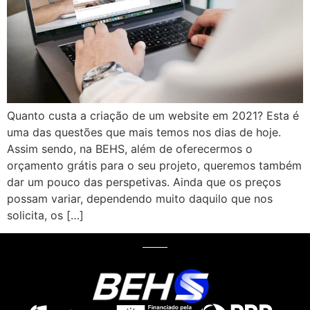
Quanto custa a criação de um website em 2021? Esta é
uma das questões que mais temos nos dias de hoje.
Assim sendo, na BEHS, além de oferecermos o
orçamento grátis para o seu projeto, queremos também
dar um pouco das perspetivas. Ainda que os preços
possam variar, dependendo muito daquilo que nos
solicita, os […]