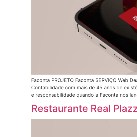
Faconta PROJETO Faconta SERVIÇO Web Desig
Contabilidade com mais de 45 anos de exist
e responsabilidade quando a Faconta nos lan
Restaurante Real Plaz