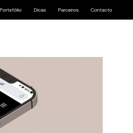
Portefólio
Dicas
Parceiros
Contacto