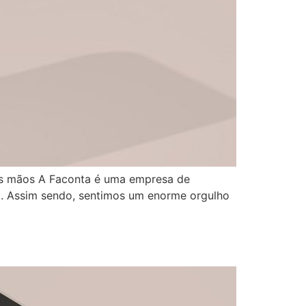
as mãos A Faconta é uma empresa de
l. Assim sendo, sentimos um enorme orgulho