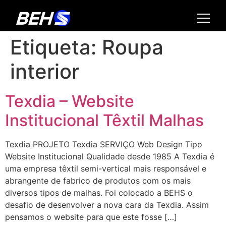
Etiqueta:
Roupa
interior
Texdia – Website
Institucional Têxtil Malhas
Texdia PROJETO Texdia SERVIÇO Web Design Tipo
Website Institucional Qualidade desde 1985 A Texdia é
uma empresa têxtil semi-vertical mais responsável e
abrangente de fabrico de produtos com os mais
diversos tipos de malhas. Foi colocado a BEHS o
desafio de desenvolver a nova cara da Texdia. Assim
pensamos o website para que este fosse […]