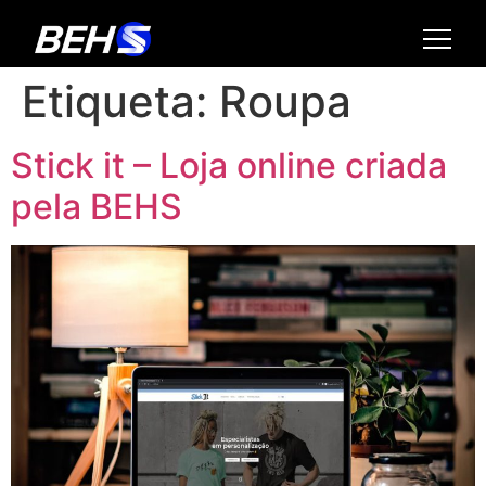
Etiqueta:
Roupa
Stick it – Loja online criada
pela BEHS