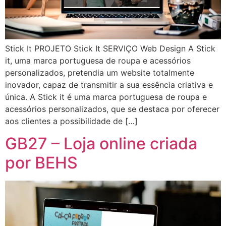
Stick It PROJETO Stick It SERVIÇO Web Design A Stick
it, uma marca portuguesa de roupa e acessórios
personalizados, pretendia um website totalmente
inovador, capaz de transmitir a sua essência criativa e
única. A Stick it é uma marca portuguesa de roupa e
acessórios personalizados, que se destaca por oferecer
aos clientes a possibilidade de […]
GB27 – Loja online criada
por BEHS