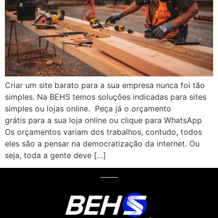
Criar um site barato para a sua empresa nunca foi tão
simples. Na BEHS temos soluções indicadas para sites
simples ou lojas online. Peça já o orçamento
grátis para a sua loja online ou clique para WhatsApp
Os orçamentos variam dos trabalhos, contudo, todos
eles são a pensar na democratização da internet. Ou
seja, toda a gente deve […]