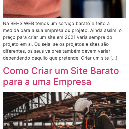
Na BEHS WEB temos um serviço barato e feito à
medida para a sua empresa ou projeto. Ainda assim, o
preço para criar um site em 2021 varia sempre do
projeto em si. Ou seja, se os projetos e sites são
diferentes, os seus valores também devem variar
dependendo daquilo que pretende. Criar um site […]
Como Criar um Site Barato
para a uma Empresa