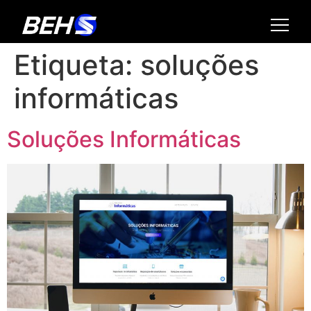
Etiqueta:
soluções
informáticas
Soluções Informáticas