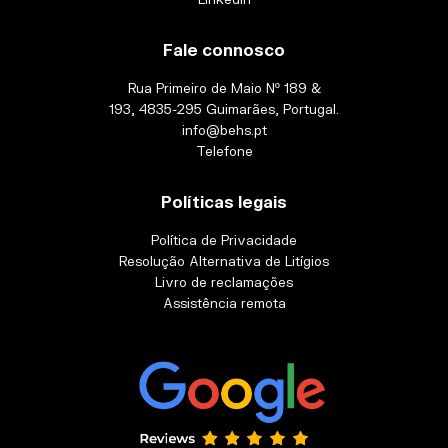
Fale connosco
Rua Primeiro de Maio Nº 189 &
193, 4835-295 Guimarães, Portugal.
info@behs.pt
Telefone
Políticas legais
Política de Privacidade
Resolução Alternativa de Litígios
Livro de reclamações
Assistência remota