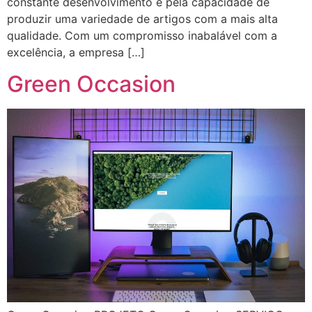
constante desenvolvimento e pela capacidade de
produzir uma variedade de artigos com a mais alta
qualidade. Com um compromisso inabalável com a
excelência, a empresa […]
Green Occasion