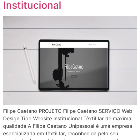
Institucional
Filipe Caetano PROJETO Filipe Caetano SERVIÇO Web
Design Tipo Website Institucional Têxtil lar de máxima
qualidade A Filipe Caetano Unipessoal é uma empresa
especializada em têxtil lar, reconhecida pelo seu