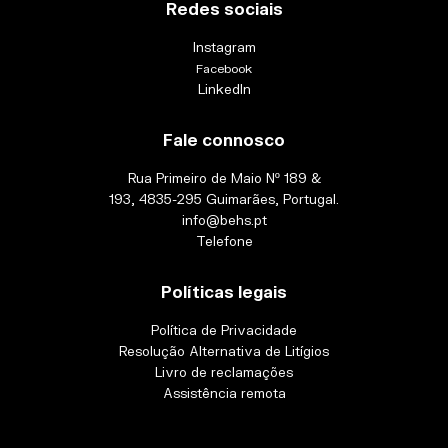
Redes sociais
Instagram
Facebook
LinkedIn
Fale connosco
Rua Primeiro de Maio Nº 189 &
193, 4835-295 Guimarães, Portugal.
info@behs.pt
Telefone
Políticas legais
Política de Privacidade
Resolução Alternativa de Litígios
Livro de reclamações
Assistência remota