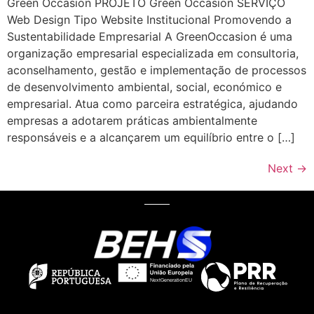
Green Occasion PROJETO Green Occasion SERVIÇO
Web Design Tipo Website Institucional Promovendo a
Sustentabilidade Empresarial A GreenOccasion é uma
organização empresarial especializada em consultoria,
aconselhamento, gestão e implementação de processos
de desenvolvimento ambiental, social, económico e
empresarial. Atua como parceira estratégica, ajudando
empresas a adotarem práticas ambientalmente
responsáveis e a alcançarem um equilíbrio entre o […]
Next
→