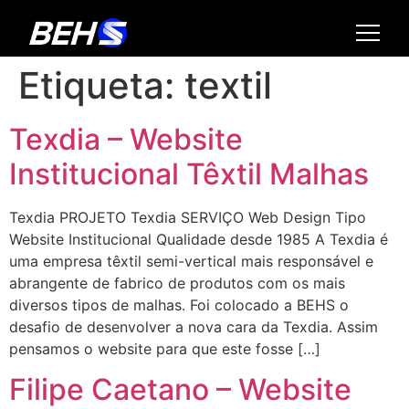
Etiqueta:
textil
Texdia – Website
Institucional Têxtil Malhas
Texdia PROJETO Texdia SERVIÇO Web Design Tipo
Website Institucional Qualidade desde 1985 A Texdia é
uma empresa têxtil semi-vertical mais responsável e
abrangente de fabrico de produtos com os mais
diversos tipos de malhas. Foi colocado a BEHS o
desafio de desenvolver a nova cara da Texdia. Assim
pensamos o website para que este fosse […]
Filipe Caetano – Website