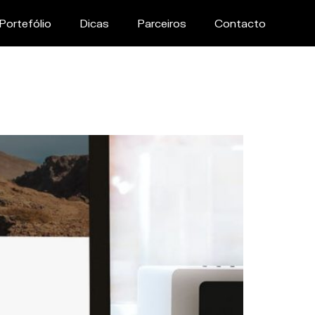
Portefólio
Dicas
Parceiros
Contacto