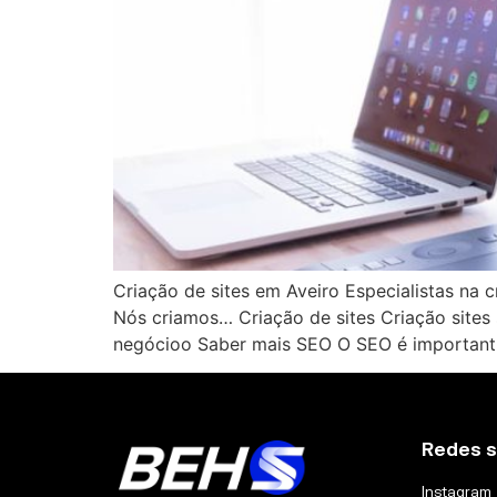
Criação de sites em Aveiro Especialistas na
Nós criamos… Criação de sites Criação sites
negócioo Saber mais SEO O SEO é important
Redes s
Instagram