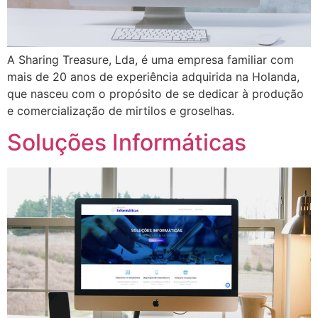
A Sharing Treasure, Lda, é uma empresa familiar com
mais de 20 anos de experiência adquirida na Holanda,
que nasceu com o propósito de se dedicar à produção
e comercialização de mirtilos e groselhas.
Soluções Informáticas