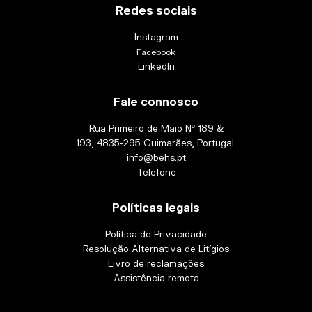
Redes sociais
Instagram
Facebook
LinkedIn
Fale connosco
Rua Primeiro de Maio Nº 189 &
193, 4835-295 Guimarães, Portugal.
info@behs.pt
Telefone
Políticas legais
Política de Privacidade
Resolução Alternativa de Litígios
Livro de reclamações
Assistência remota