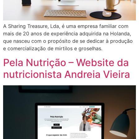
A Sharing Treasure, Lda, é uma empresa familiar com
mais de 20 anos de experiência adquirida na Holanda,
que nasceu com o propósito de se dedicar à produção
e comercialização de mirtilos e groselhas.
Pela Nutrição – Website da
nutricionista Andreia Vieira