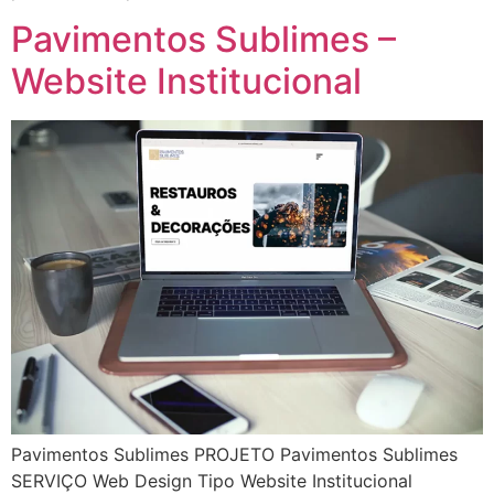
Pavimentos Sublimes –
Website Institucional
Pavimentos Sublimes PROJETO Pavimentos Sublimes
SERVIÇO Web Design Tipo Website Institucional