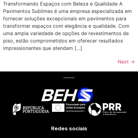
Transformando Espaços com Beleza e Qualidade A
Pavimentos Sublimes é uma empresa especializada em
fornecer soluções excepcionais em pavimentos para
transformar espaços com elegância e qualidade. Com
uma ampla variedade de opções de revestimentos de
piso, estão comprometidos em oferecer resultados
impressionantes que atendam […]
Next
→
Redes sociais