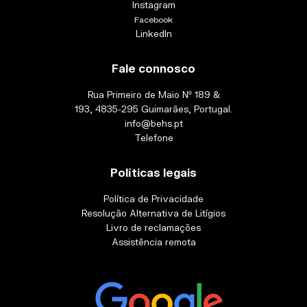
Instagram
Facebook
LinkedIn
Fale connosco
Rua Primeiro de Maio Nº 189 &
193, 4835-295 Guimarães, Portugal.
info@behs.pt
Telefone
Políticas legais
Política de Privacidade
Resolução Alternativa de Litígios
Livro de reclamações
Assistência remota