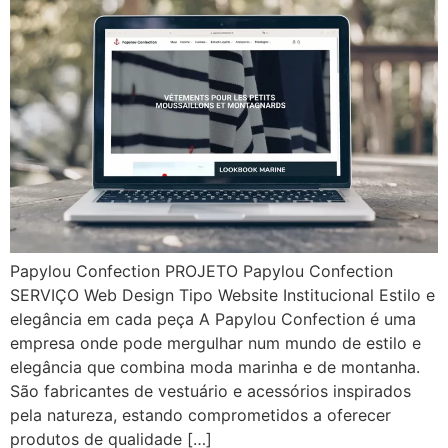
Papylou Confection PROJETO Papylou Confection
SERVIÇO Web Design Tipo Website Institucional Estilo e
elegância em cada peça A Papylou Confection é uma
empresa onde pode mergulhar num mundo de estilo e
elegância que combina moda marinha e de montanha.
São fabricantes de vestuário e acessórios inspirados
pela natureza, estando comprometidos a oferecer
produtos de qualidade […]