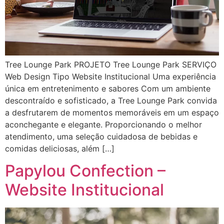
Tree Lounge Park PROJETO Tree Lounge Park SERVIÇO
Web Design Tipo Website Institucional Uma experiência
única em entretenimento e sabores Com um ambiente
descontraído e sofisticado, a Tree Lounge Park convida
a desfrutarem de momentos memoráveis em um espaço
aconchegante e elegante. Proporcionando o melhor
atendimento, uma seleção cuidadosa de bebidas e
comidas deliciosas, além […]
Papylou Confection –
Website Institucional