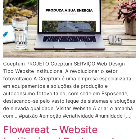
Coeptum PROJETO Coeptum SERVIÇO Web Design
Tipo Website Institucional A revolucionar o setor
fotovoltaico A Coeptum é uma empresa especializada
em equipamentos e soluções de produção e
autoconsumo fotovoltaico, com sede em Esposende,
destacando-se pelo vasto leque de sistemas e soluções
de elevada qualidade. Visitar Website A criar o amanhã
com… #paixão #emoção #criatividade #humildade […]
Flowereat – Website