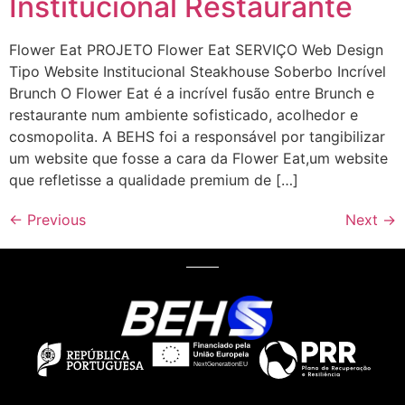
Institucional Restaurante
Flower Eat PROJETO Flower Eat SERVIÇO Web Design
Tipo Website Institucional Steakhouse Soberbo Incrível
Brunch O Flower Eat é a incrível fusão entre Brunch e
restaurante num ambiente sofisticado, acolhedor e
cosmopolita. A BEHS foi a responsável por tangibilizar
um website que fosse a cara da Flower Eat,um website
que refletisse a qualidade premium de […]
←
Previous
Next
→