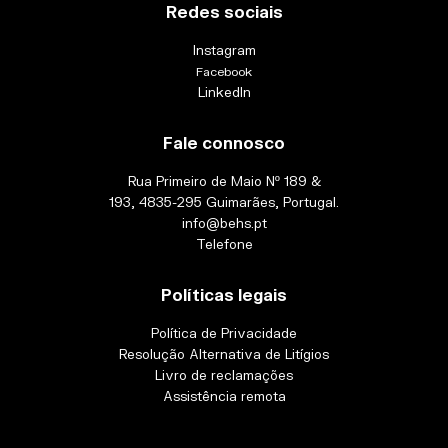
Redes sociais
Instagram
Facebook
LinkedIn
Fale connosco
Rua Primeiro de Maio Nº 189 &
193, 4835-295 Guimarães, Portugal.
info@behs.pt
Telefone
Políticas legais
Política de Privacidade
Resolução Alternativa de Litígios
Livro de reclamações
Assistência remota