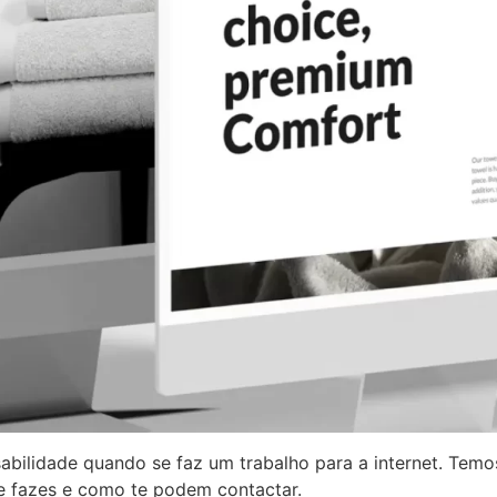
bilidade quando se faz um trabalho para a internet. Temos
ue fazes e como te podem contactar.