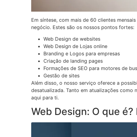
Em síntese, com mais de 60 clientes mensais
negócio. Estes são os nossos pontos fortes:
Web Design de websites
Web Design de Lojas online
Branding e Logos para empresas
Criação de landing pages
Formações de SEO para motores de bu
Gestão de sites
Além disso, o nosso serviço oferece a possib
desatualizada. Tanto em atualizações como 
aqui para ti.
Web Design: O que é? 