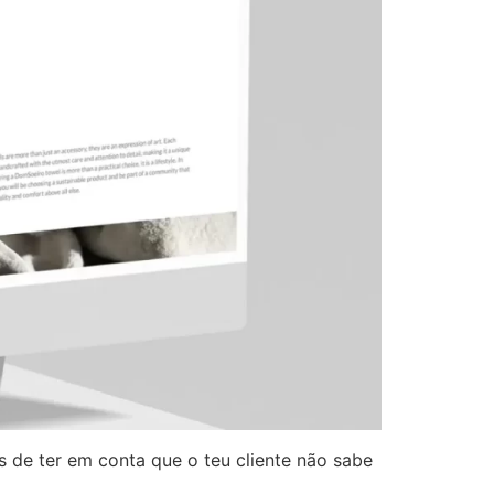
 de ter em conta que o teu cliente não sabe